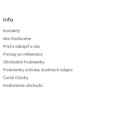
Info
Kontakty
Ako Dodávame
Prečo nakúpiť u nás
Postup pri reklamácii
Obchodné Podmienky
Podmienky ochrany osobných údajov
Časté Otázky
Hodnotenie obchodu