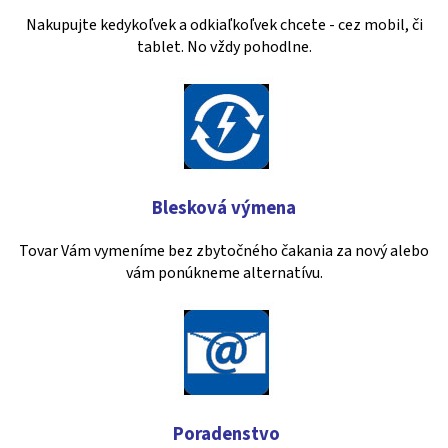
Nakupujte kedykoľvek a odkiaľkoľvek chcete - cez mobil, či
tablet. No vždy pohodlne.
Blesková výmena
Tovar Vám vymeníme bez zbytočného čakania za nový alebo
vám ponúkneme alternatívu.
Poradenstvo