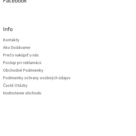
Facebook
Info
Kontakty
Ako Dodávame
Prečo nakúpiť u nás
Postup pri reklamácii
Obchodné Podmienky
Podmienky ochrany osobných údajov
Časté Otázky
Hodnotenie obchodu