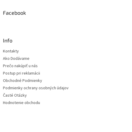
Facebook
Info
Kontakty
Ako Dodávame
Prečo nakúpiť u nás
Postup pri reklamácii
Obchodné Podmienky
Podmienky ochrany osobných údajov
Časté Otázky
Hodnotenie obchodu