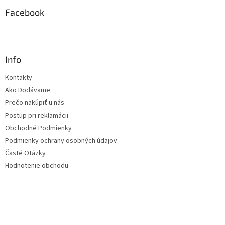
Facebook
Info
Kontakty
Ako Dodávame
Prečo nakúpiť u nás
Postup pri reklamácii
Obchodné Podmienky
Podmienky ochrany osobných údajov
Časté Otázky
Hodnotenie obchodu