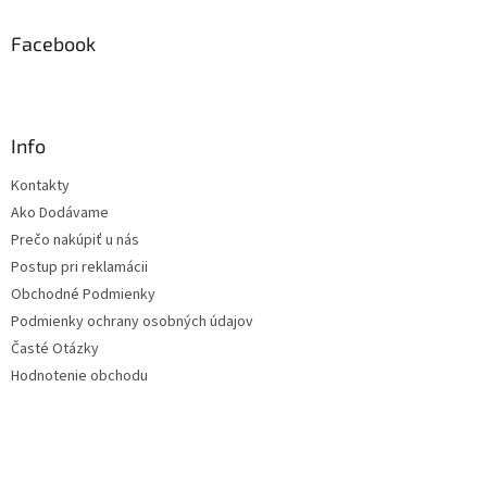
Facebook
Info
Kontakty
Ako Dodávame
Prečo nakúpiť u nás
Postup pri reklamácii
Obchodné Podmienky
Podmienky ochrany osobných údajov
Časté Otázky
Hodnotenie obchodu