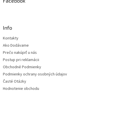
Facebook
Info
Kontakty
Ako Dodávame
Prečo nakúpiť u nás
Postup pri reklamácii
Obchodné Podmienky
Podmienky ochrany osobných údajov
Časté Otázky
Hodnotenie obchodu