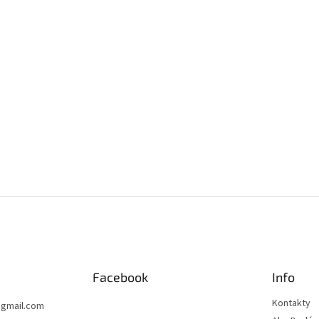
Facebook
Info
Kontakty
@
gmail.com