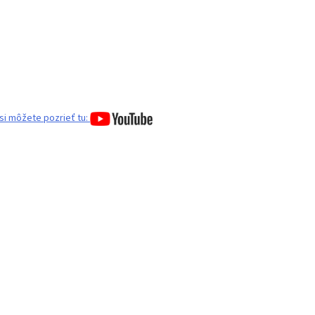
si môžete pozrieť tu: