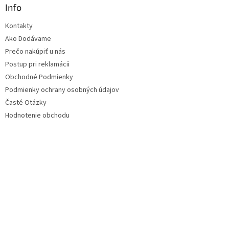
Info
Kontakty
Ako Dodávame
Prečo nakúpiť u nás
Postup pri reklamácii
Obchodné Podmienky
Podmienky ochrany osobných údajov
Časté Otázky
Hodnotenie obchodu