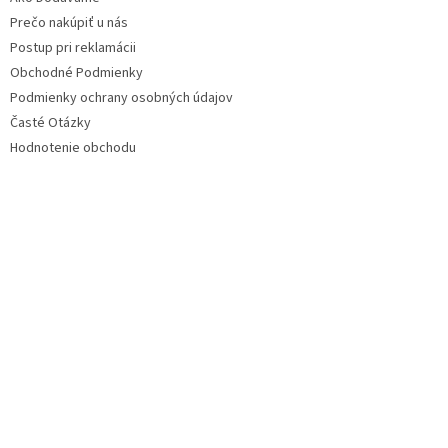
Prečo nakúpiť u nás
Postup pri reklamácii
Obchodné Podmienky
Podmienky ochrany osobných údajov
Časté Otázky
Hodnotenie obchodu