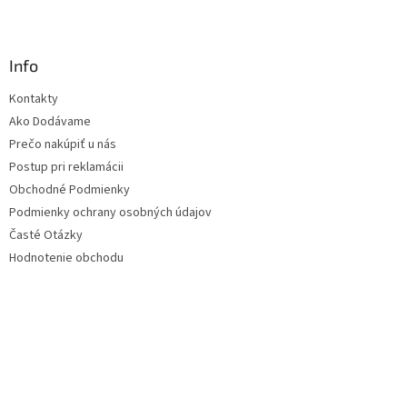
Info
Kontakty
Ako Dodávame
Prečo nakúpiť u nás
Postup pri reklamácii
Obchodné Podmienky
Podmienky ochrany osobných údajov
Časté Otázky
Hodnotenie obchodu