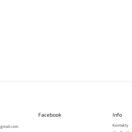
Facebook
Info
Kontakty
@
gmail.com