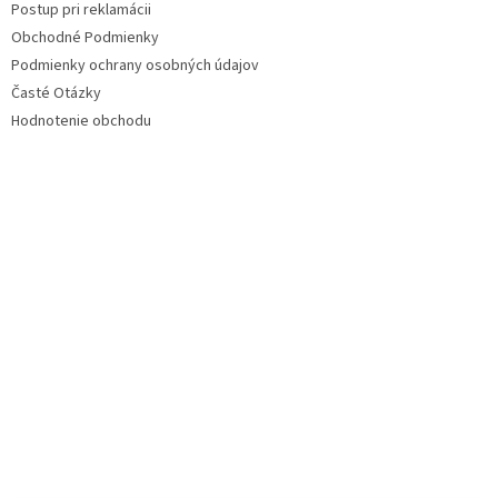
Postup pri reklamácii
Obchodné Podmienky
Podmienky ochrany osobných údajov
Časté Otázky
Hodnotenie obchodu