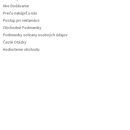
Ako Dodávame
Prečo nakúpiť u nás
Postup pri reklamácii
Obchodné Podmienky
Podmienky ochrany osobných údajov
Časté Otázky
Hodnotenie obchodu