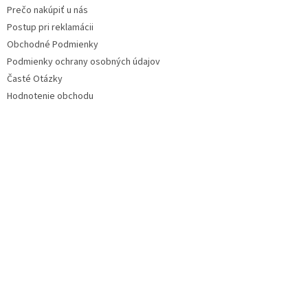
Prečo nakúpiť u nás
Postup pri reklamácii
Obchodné Podmienky
Podmienky ochrany osobných údajov
Časté Otázky
Hodnotenie obchodu