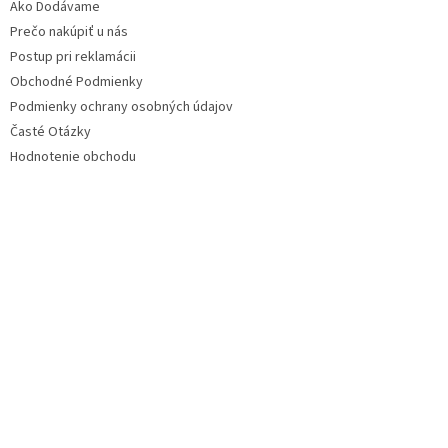
Ako Dodávame
Prečo nakúpiť u nás
Postup pri reklamácii
Obchodné Podmienky
Podmienky ochrany osobných údajov
Časté Otázky
Hodnotenie obchodu