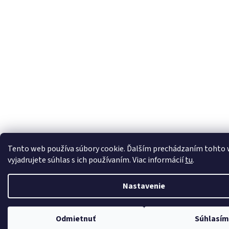
Tento web používa súbory cookie. Ďalším prechádzaním tohto
vyjadrujete súhlas s ich používaním. Viac informácií
tu
.
Nastavenie
Odmietnuť
Súhlasí