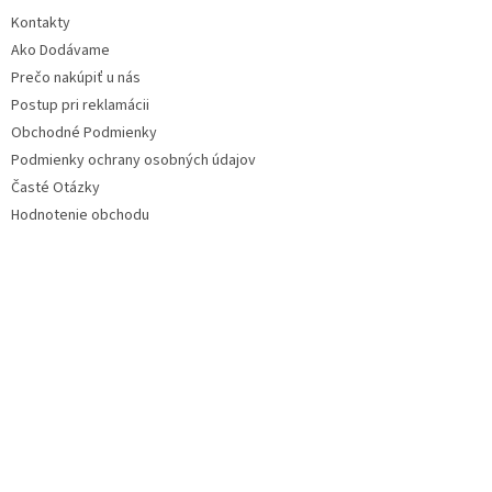
Kontakty
Ako Dodávame
Prečo nakúpiť u nás
Postup pri reklamácii
Obchodné Podmienky
Podmienky ochrany osobných údajov
Časté Otázky
Hodnotenie obchodu