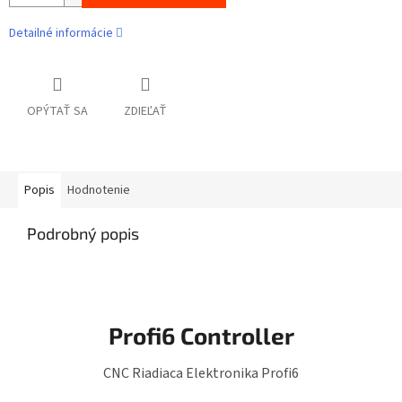
Detailné informácie
OPÝTAŤ SA
ZDIEĽAŤ
Popis
Hodnotenie
Podrobný popis
Profi6 Controller
CNC Riadiaca Elektronika Profi6