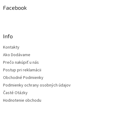
Facebook
Info
Kontakty
Ako Dodávame
Prečo nakúpiť u nás
Postup pri reklamácii
Obchodné Podmienky
Podmienky ochrany osobných údajov
Časté Otázky
Hodnotenie obchodu