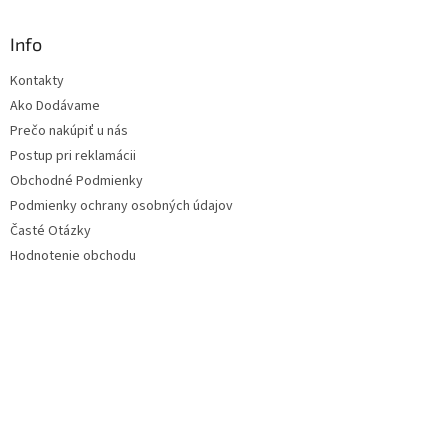
Info
Kontakty
Ako Dodávame
Prečo nakúpiť u nás
Postup pri reklamácii
Obchodné Podmienky
Podmienky ochrany osobných údajov
Časté Otázky
Hodnotenie obchodu