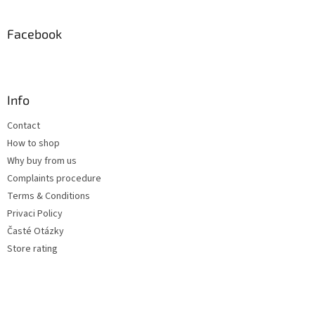
Facebook
Info
Contact
How to shop
Why buy from us
Complaints procedure
Terms & Conditions
Privaci Policy
Časté Otázky
Store rating